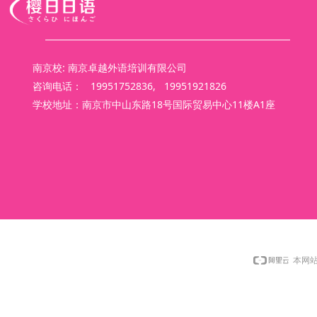
南京校: 南京卓越外语培训有限公司
咨询电话： 19951752836, 19951921826
学校地址：南京市中山东路18号国际贸易中心11楼A1座
本网站