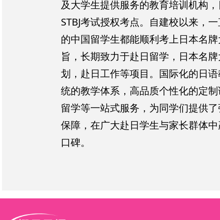
及大学生提供服务的教育培训机构，日
STBJ考试授权考点。自建校以来，
的中国留学生都能顺利考上日本名牌
旨，长期致力于赴日留学，日本名牌
划，赴日工作等项目。国际化的日语
统的教学体系，高品质个性化的定制
留学等一站式服务，为同学们提供了
保障，在广大赴日学生与家长群体中
口碑。