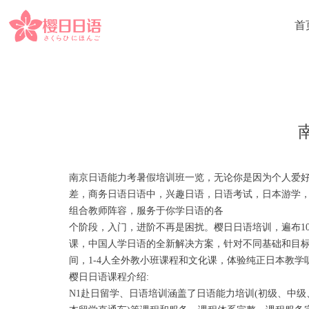
首
南京日语能力考暑假培训班一览，无论你是因为个人爱
差，商务日语日语中，兴趣日语，日语考试，日本游学
组合教师阵容，服务于你学日语的各
个阶段，入门，进阶不再是困扰。樱日日语培训，遍布1
课，中国人学日语的全新解决方案，针对不同基础和目标
间，1-4人全外教小班课程和文化课，体验纯正日本教
樱日日语课程介绍:
N1赴日留学、日语培训涵盖了日语能力培训(初级、中级、高