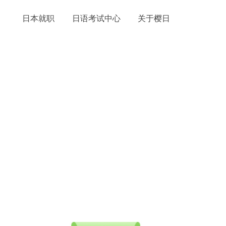
日本就职
日语考试中心
关于樱日