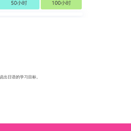
说出日语的学习目标。