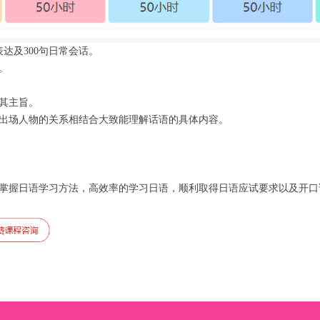
表达及300句日常会话。
。
其主旨。
出场人物的关系相结合大致能理解话语的具体内容。
掌握日语学习方法，高效率的学习日语，顺利取得日语应试要求以及开口