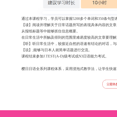
通过本课程学习，学员可以掌握5200多个单词和350条句型
【读】阅读并理解关于日常话题所写的表现具体内容的文章
从报纸标题等中能够抓住信息概要。
在日常生活中所触及得到的范围里难易度较高的文章要理解
【听】听日常生活中，较接近自然的语速有结论的对话，与
【说】;能够与日本人就简单话题进行交流。
课程结束参加J.TEST(A-D)级考试或N3日语能力考试。
樱日日语全系列课程体系，采用浸泡式教学法，让学生快速