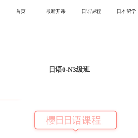
首页
最新开课
日语课程
日本留学
日语0-N3级班