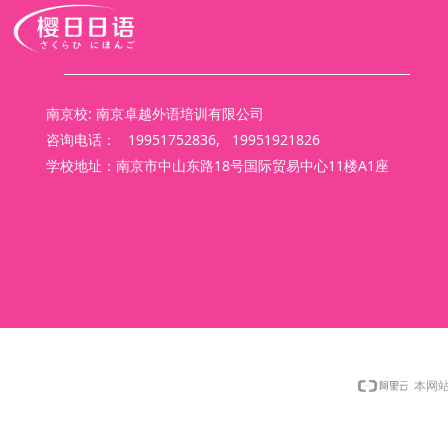
南京校: 南京卓越外语培训有限公司
咨询电话： 19951752836, 19951921826
学校地址：南京市中山东路18号国际贸易中心11楼A1座
本网站