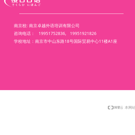
南京校: 南京卓越外语培训有限公司
咨询电话： 19951752836, 19951921826
学校地址：南京市中山东路18号国际贸易中心11楼A1座
本网站