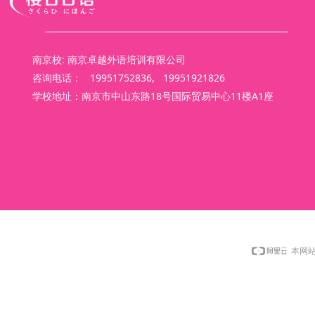
南京校: 南京卓越外语培训有限公司
咨询电话： 19951752836, 19951921826
学校地址：南京市中山东路18号国际贸易中心11楼A1座
本网站